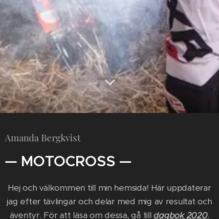
Amanda Bergkvist
— MOTOCROSS —
Hej och välkommen till min hemsida! Här uppdaterar
jag efter tävlingar och delar med mig av resultat och
äventyr. För att läsa om dessa, gå till
dagbok 2020
.