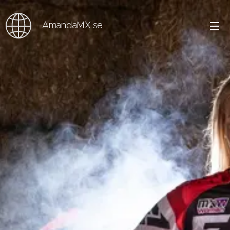
AmandaMX.se